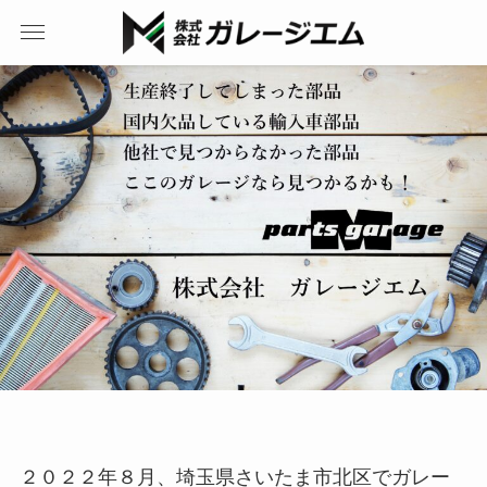
２０２２年８月、埼玉県さいたま市北区でガレー