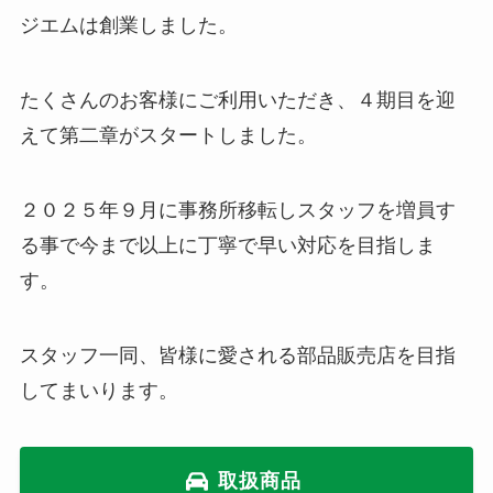
ジエムは創業しました。
たくさんのお客様にご利用いただき、４期目を迎
えて第二章がスタートしました。
２０２５年９月に事務所移転しスタッフを増員す
る事で今まで以上に丁寧で早い対応を目指しま
す。
スタッフ一同、皆様に愛される部品販売店を目指
してまいります。
取扱商品